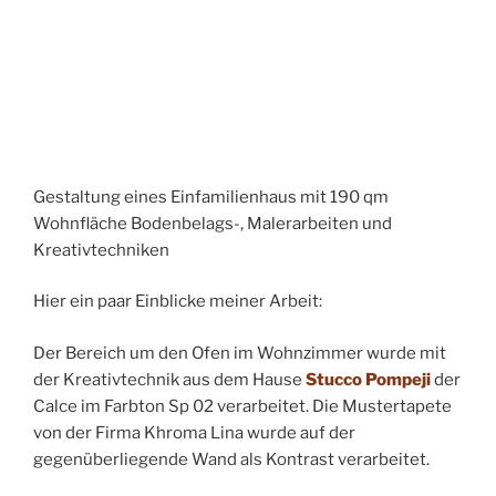
Gestaltung eines Einfamilienhaus mit 190 qm
Wohnfläche Bodenbelags-, Malerarbeiten und
Kreativtechniken
Hier ein paar Einblicke meiner Arbeit:
Der Bereich um den Ofen im Wohnzimmer wurde mit
der Kreativtechnik aus dem Hause
Stucco Pompeji
der
Calce im Farbton Sp 02 verarbeitet. Die Mustertapete
von der Firma Khroma Lina wurde auf der
gegenüberliegende Wand als Kontrast verarbeitet.