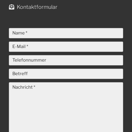
Kontaktformular