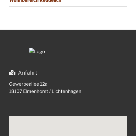
Wohnbereich Reddelich
Anfahrt
Gewerbeallee 12a
18107 Elmenhorst / Lichtenhagen