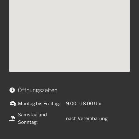
Öffnungszeiten
Montag bis Freitag:
9:00 – 18:00 Uhr
Samstag und
nach Vereinbarung
Sonntag: