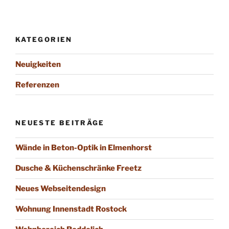
KATEGORIEN
Neuigkeiten
Referenzen
NEUESTE BEITRÄGE
Wände in Beton-Optik in Elmenhorst
Dusche & Küchenschränke Freetz
Neues Web­seiten­design
Wohnung Innenstadt Rostock