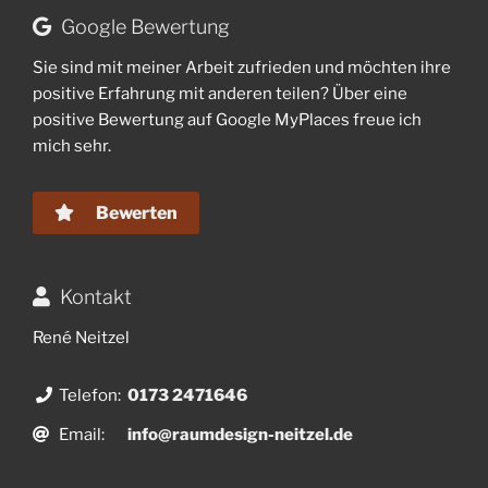
Google Bewertung
Sie sind mit meiner Arbeit zufrieden und möchten ihre
positive Erfahrung mit anderen teilen? Über eine
positive Bewertung auf Google MyPlaces freue ich
mich sehr.
Bewerten
Kontakt
René Neitzel
Telefon:
0173 2471646
Email:
info@raumdesign-neitzel.de