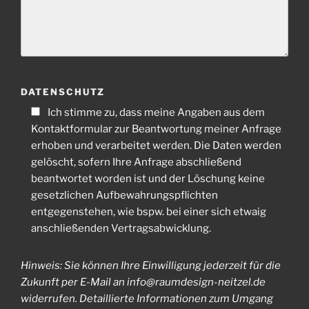
DATENSCHUTZ
Ich stimme zu, dass meine Angaben aus dem
Kontaktformular zur Beantwortung meiner Anfrage
erhoben und verarbeitet werden. Die Daten werden
gelöscht, sofern Ihre Anfrage abschließend
beantwortet worden ist und der Löschung keine
gesetzlichen Aufbewahrungspflichten
entgegenstehen, wie bspw. bei einer sich etwaig
anschließenden Vertragsabwicklung.
Hinweis: Sie können Ihre Einwilligung jederzeit für die
Zukunft per E-Mail an info@raumdesign-neitzel.de
widerrufen. Detaillierte Informationen zum Umgang