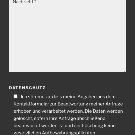
DATENSCHUTZ
Ich stimme zu, dass meine Angaben aus dem
Kontaktformular zur Beantwortung meiner Anfrage
erhoben und verarbeitet werden. Die Daten werden
gelöscht, sofern Ihre Anfrage abschließend
beantwortet worden ist und der Löschung keine
gesetzlichen Aufbewahrungspflichten