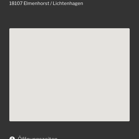
18107 Elmenhorst / Lichtenhagen