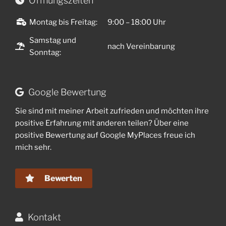
Öffnungszeiten
Montag bis Freitag:
9:00 – 18:00 Uhr
Samstag und
nach Vereinbarung
Sonntag:
Google Bewertung
Sie sind mit meiner Arbeit zufrieden und möchten ihre
positive Erfahrung mit anderen teilen? Über eine
positive Bewertung auf Google MyPlaces freue ich
mich sehr.
Bewerten
Kontakt